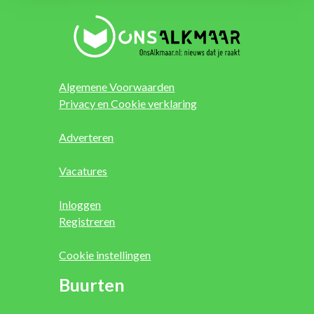
Algemene Voorwaarden
Privacy en Cookie verklaring
Adverteren
Vacatures
Inloggen
Registreren
Cookie instellingen
Buurten