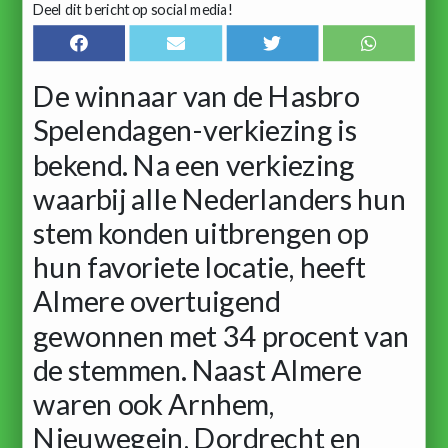
Deel dit bericht op social media!
De winnaar van de Hasbro
Spelendagen-verkiezing is
bekend. Na een verkiezing
waarbij alle Nederlanders hun
stem konden uitbrengen op
hun favoriete locatie, heeft
Almere overtuigend
gewonnen met 34 procent van
de stemmen. Naast Almere
waren ook Arnhem,
Nieuwegein, Dordrecht en