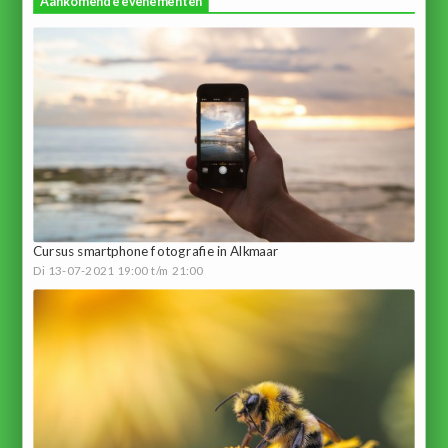
Aankomende evenementen
Cursus smartphone fotografie in Alkmaar
Di 13-07-2021 19:00 t/m 21:00