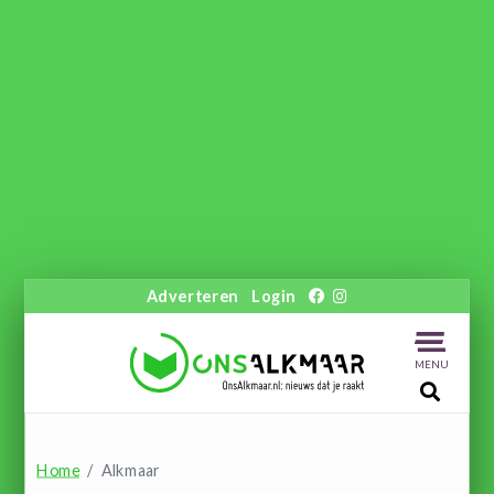
Adverteren
Login
MENU
Home
Alkmaar