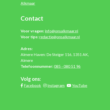
Alkmaar
Contact
Voor vragen:
info@onsalkmaar.nl
Voor tips:
redactie@onsalkmaar.nl
Adres:
Almere Haven: De Steiger 116, 1351 AK,
Almere
Telefoonnummer:
085 - 080 51 96
Volg ons:
Facebook
Instagram
YouTube