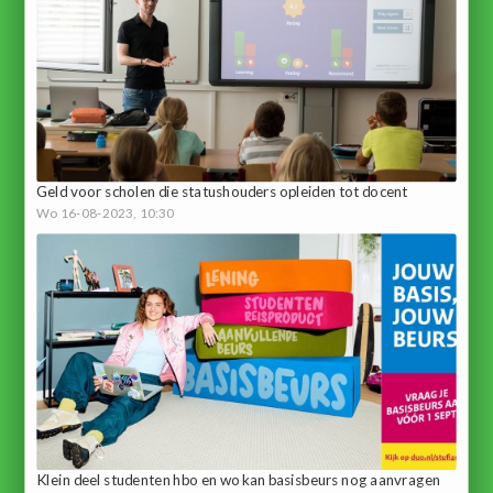
Geld voor scholen die statushouders opleiden tot docent
Wo 16-08-2023, 10:30
Klein deel studenten hbo en wo kan basisbeurs nog aanvragen