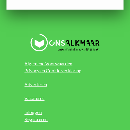
Algemene Voorwaarden
Privacy en Cookie verklaring
Adverteren
Vacatures
Inloggen
Registreren