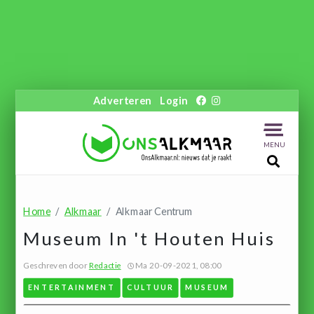
Adverteren
Login
MENU
Home
Alkmaar
Alkmaar Centrum
Museum In 't Houten Huis
Geschreven door
Redactie
Ma 20-09-2021, 08:00
ENTERTAINMENT
CULTUUR
MUSEUM