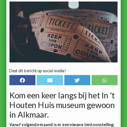
Deel dit bericht op social media!
Kom een keer langs bij het In 't
Houten Huis museum gewoon
in Alkmaar.
Vanaf volgende maand is er een nieuwe tentoonstelling;