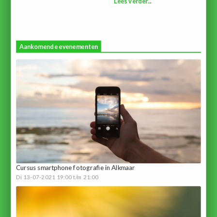
Lees verder...
Aankomende evenementen
Cursus smartphone fotografie in Alkmaar
Di 13-07-2021 19:00 t/m 21:00