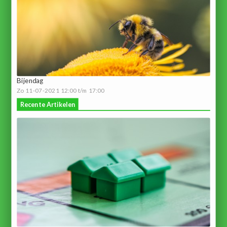
Bijendag
Zo 11-07-2021 12:00 t/m 17:00
Recente Artikelen