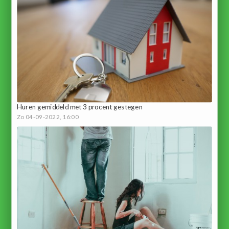
Huren gemiddeld met 3 procent gestegen
Zo 04-09-2022, 16:00