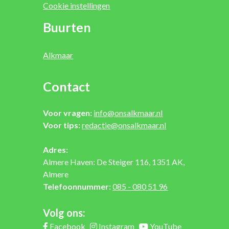
Cookie instellingen
Buurten
Alkmaar
Contact
Voor vragen:
info@onsalkmaar.nl
Voor tips:
redactie@onsalkmaar.nl
Adres:
Almere Haven: De Steiger 116, 1351 AK,
Almere
Telefoonnummer:
085 - 080 51 96
Volg ons:
Facebook
Instagram
YouTube