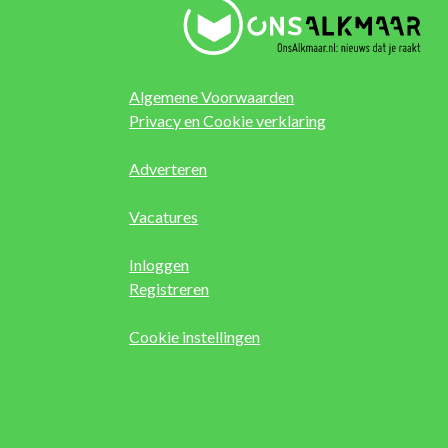
Algemene Voorwaarden
Privacy en Cookie verklaring
Adverteren
Vacatures
Inloggen
Registreren
Cookie instellingen