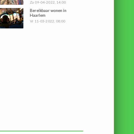
Za 09-04-2022, 14:00
Bereikbaar wonen in
Haarlem
Vr 11-03-2022, 08:00