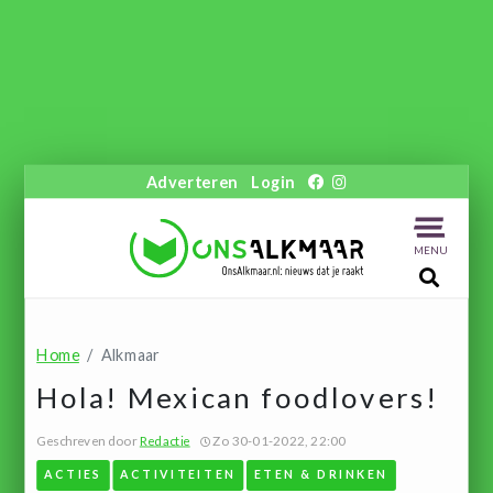
Adverteren
Login
MENU
Home
Alkmaar
Hola! Mexican foodlovers!
Geschreven door
Redactie
Zo 30-01-2022, 22:00
ACTIES
ACTIVITEITEN
ETEN & DRINKEN