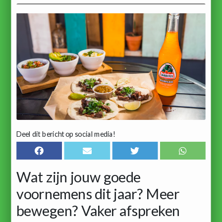
Deel dit bericht op social media!
Wat zijn jouw goede
voornemens dit jaar? Meer
bewegen? Vaker afspreken