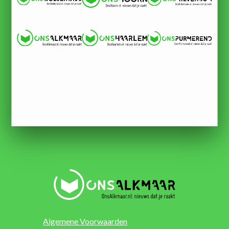
Algemene Voorwaarden