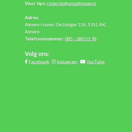
Voor tips:
redactie@onsalkmaar.nl
Adres:
Almere Haven: De Steiger 116, 1351 AK,
Almere
Telefoonnummer:
085 - 080 51 96
Volg ons:
Facebook
Instagram
YouTube