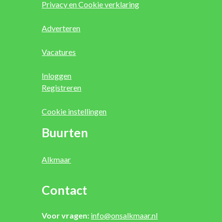
Privacy en Cookie verklaring
Adverteren
Vacatures
Inloggen
Registreren
Cookie instellingen
Buurten
Alkmaar
Contact
Voor vragen:
info@onsalkmaar.nl