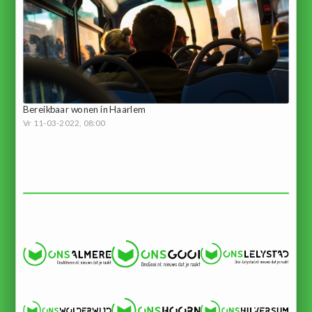
Bereikbaar wonen in Haarlem
Vr 11-03-2022, 08:00