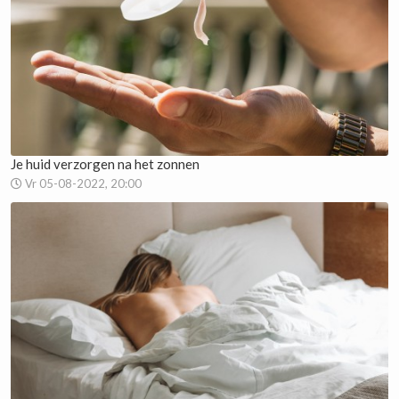
Je huid verzorgen na het zonnen
Vr 05-08-2022, 20:00