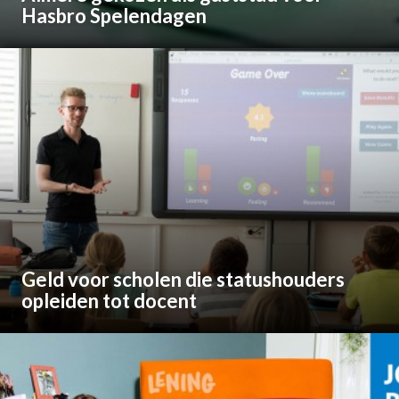
Hasbro Spelendagen
Geld voor scholen die statushouders
opleiden tot docent