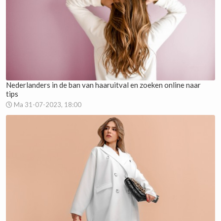
Nederlanders in de ban van haaruitval en zoeken online naar
tips
Ma 31-07-2023, 18:00