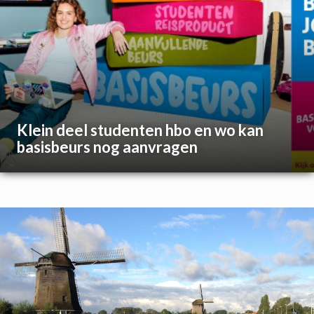
Klein deel studenten hbo en wo kan
basisbeurs nog aanvragen